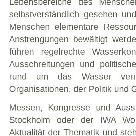
Lebensbereiche des Menschen 
selbstverständlich gesehen und
Menschen elementare Ressour
Anstrengungen bewältigt werd
führen regelrechte Wasserkonf
Ausschreitungen und politisch
rund um das Wasser verme
Organisationen, der Politik und G
Messen, Kongresse und Ausst
Stockholm oder der IWA Wo
Aktualität der Thematik und ste