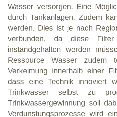
Wasser versorgen. Eine Möglich
durch Tankanlagen. Zudem kann
werden. Dies ist je nach Regi
verbunden, da diese Filter
instandgehalten werden müsse
Ressource Wasser zudem te
Verkeimung innerhalb einer Fil
dass eine Technik innoviert w
Trinkwasser selbst zu pro
Trinkwassergewinnung soll dab
Verdunstungsprozesse wird eine 