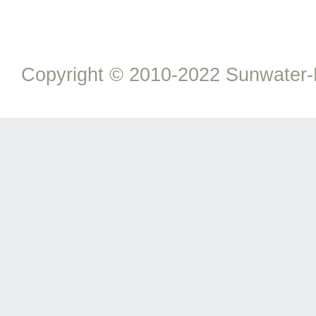
Copyright © 2010-2022 Sunwater-Fa