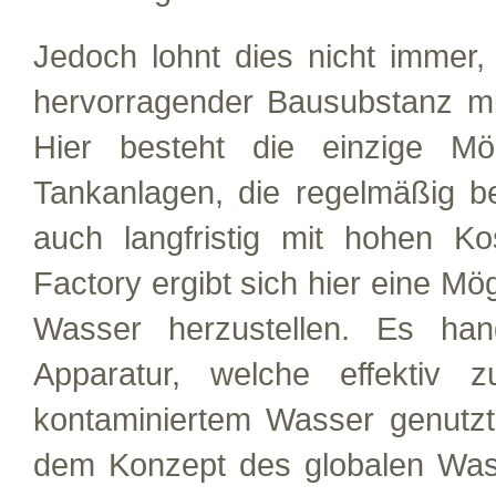
Jedoch lohnt dies nicht immer
hervorragender Bausubstanz m
Hier besteht die einzige Mö
Tankanlagen, die regelmäßig bef
auch langfristig mit hohen K
Factory ergibt sich hier eine Mö
Wasser herzustellen. Es han
Apparatur, welche effektiv
kontaminiertem Wasser genutz
dem Konzept des globalen Wasse