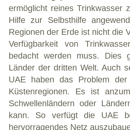
ermöglicht reines Trinkwasser 
Hilfe zur Selbsthilfe angewe
Regionen der Erde ist nicht die 
Verfügbarkeit von Trinkwasse
bedacht werden muss. Dies gi
Länder der dritten Welt. Auch se
UAE haben das Problem der n
Küstenregionen. Es ist anzum
Schwellenländern oder Länder
kann. So verfügt die UAE bei
hervorragendes Netz auszubaue