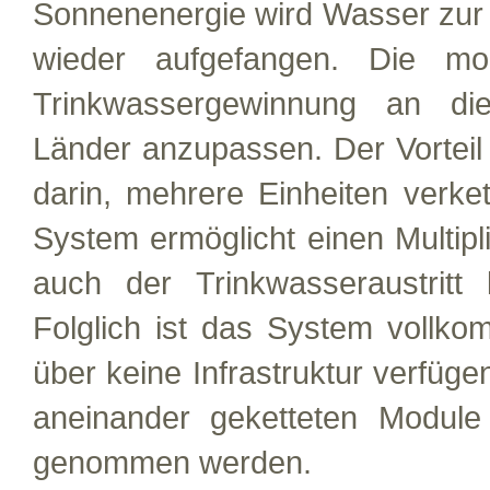
Sonnenenergie wird Wasser zur
wieder aufgefangen. Die mo
Trinkwassergewinnung an die
Länder anzupassen. Der Vorteil
darin, mehrere Einheiten verk
System ermöglicht einen Multipli
auch der Trinkwasseraustritt
Folglich ist das System vollk
über keine Infrastruktur verfüg
aneinander geketteten Module
genommen werden.