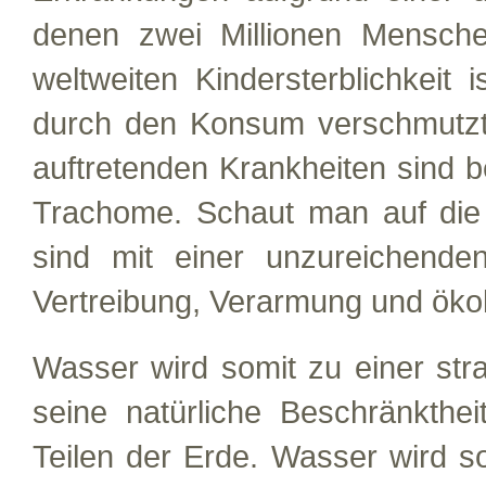
denen zwei Millionen Mensche
weltweiten Kindersterblichkeit
durch den Konsum verschmutzt
auftretenden Krankheiten sind b
Trachome. Schaut man auf die 
sind mit einer unzureichende
Vertreibung, Verarmung und ökol
Wasser wird somit zu einer str
seine natürliche Beschränkthe
Teilen der Erde. Wasser wird 