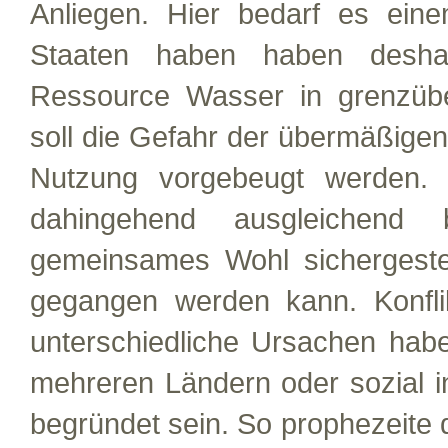
Anliegen. Hier bedarf es eine
Staaten haben haben desha
Ressource Wasser in grenzübe
soll die Gefahr der übermäßige
Nutzung vorgebeugt werden. D
dahingehend ausgleichend 
gemeinsames Wohl sichergeste
gegangen werden kann. Konfl
unterschiedliche Ursachen habe
mehreren Ländern oder sozial 
begründet sein. So prophezeite 